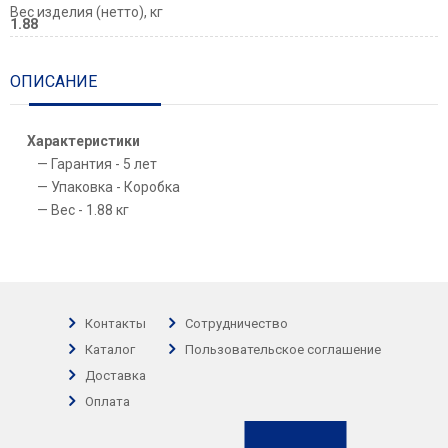
Вес изделия (нетто), кг
1.88
ОПИСАНИЕ
Характеристики
Гарантия - 5 лет
Упаковка - Коробка
Вес - 1.88 кг
Контакты
Сотрудничество
Каталог
Пользовательское соглашение
Доставка
Оплата