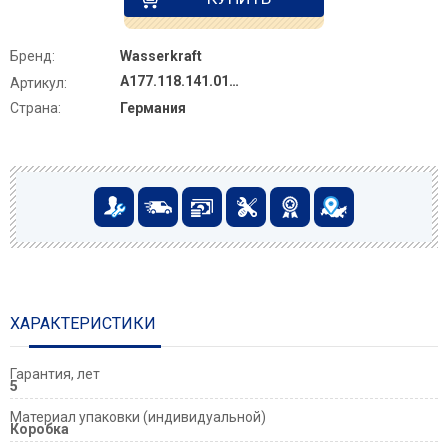
Бренд:
Wasserkraft
A177.118.141.010.CH
Артикул:
Страна:
Германия
ХАРАКТЕРИСТИКИ
Гарантия, лет
5
Материал упаковки (индивидуальной)
Коробка