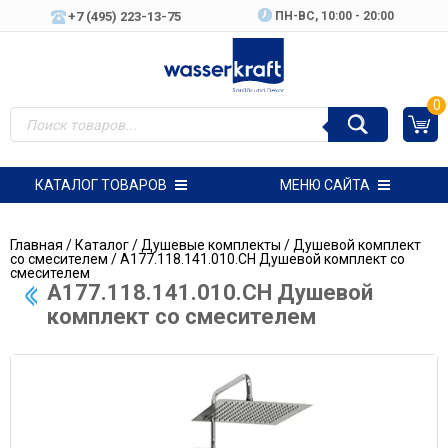
+7 (495) 223-13-75
ПН-ВC, 10:00 - 20:00
0
КАТАЛОГ ТОВАРОВ
МЕНЮ САЙТА
Главная
/
Каталог
/
Душевые комплекты
/
Душевой комплект
со смесителем
/ A177.118.141.010.CH Душевой комплект со
смесителем
A177.118.141.010.CH Душевой
комплект со смесителем