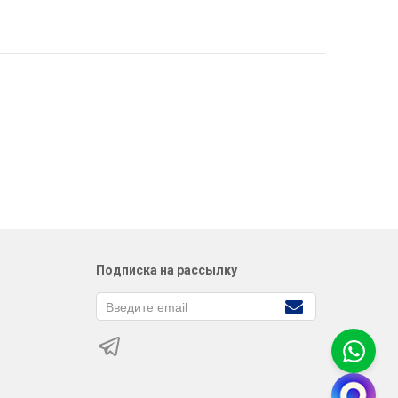
Подписка на рассылку