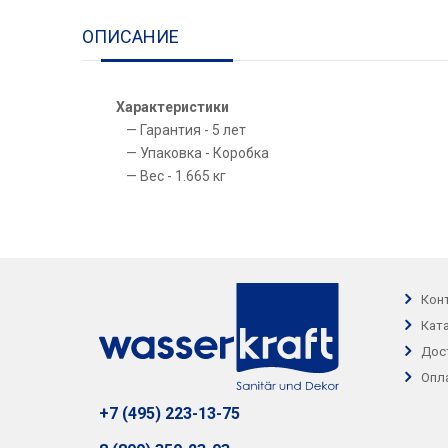
ОПИСАНИЕ
Характеристики
Гарантия - 5 лет
Упаковка - Коробка
Вес - 1.665 кг
Кон
Кат
Дос
Опл
+7 (495) 223-13-75