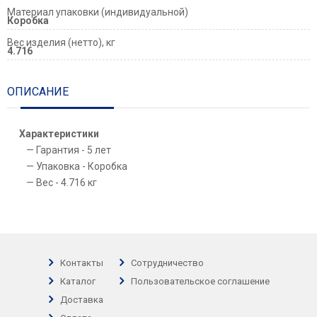
Материал упаковки (индивидуальной)
Коробка
Вес изделия (нетто), кг
4.716
ОПИСАНИЕ
Характеристики
Гарантия - 5 лет
Упаковка - Коробка
Вес - 4.716 кг
Контакты
Сотрудничество
Каталог
Пользовательское соглашение
Доставка