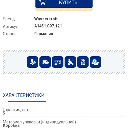
КУПИТЬ
Бренд:
Wasserkraft
A1451.097.121
Артикул:
Страна:
Германия
ХАРАКТЕРИСТИКИ
Гарантия, лет
5
Материал упаковки (индивидуальной)
Коробка