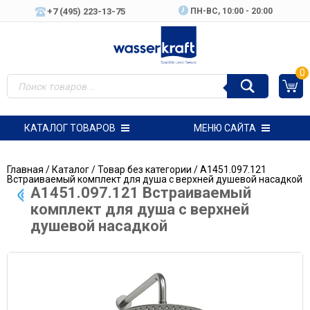
+7 (495) 223-13-75
ПН-ВC, 10:00 - 20:00
0
КАТАЛОГ ТОВАРОВ
МЕНЮ САЙТА
Главная
/
Каталог
/
Товар без категории
/ A1451.097.121
Встраиваемый комплект для душа с верхней душевой насадкой
A1451.097.121 Встраиваемый
комплект для душа с верхней
душевой насадкой