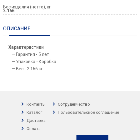
Вес изделия (нетто), кг
2.166
ОПИСАНИЕ
Характеристики
Гарантия - 5 лет
Упаковка - Коробка
Вес - 2.166 кг
Контакты
Сотрудничество
Каталог
Пользовательское соглашение
Доставка
Оплата