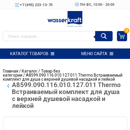
+7 (495) 223-13-75
ПН-ВC, 10:00 - 20:00
0
КАТАЛОГ ТОВАРОВ
МЕНЮ САЙТА
Главная
/
Каталог
/
Товар без
категории
/ A8599.090.116.010.127.011 Thermo Встраиваемый
комплект для душа с верхней душевой насадкой и лейкой
A8599.090.116.010.127.011 Thermo
Встраиваемый комплект для душа
с верхней душевой насадкой и
лейкой