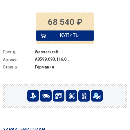
68 540
₽
КУПИТЬ
Бренд:
Wasserkraft
A8599.090.116.010.127.011 Thermo
Артикул:
Страна:
Германия
ХАРАКТЕРИСТИКИ