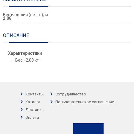
Вес изделия (нетто), кг
2.08
ОПИСАНИЕ
Характеристики
Вес - 2.08 кг
Контакты
Сотрудничество
Каталог
Пользовательское соглашение
Доставка
Оплата