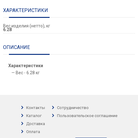
ХАРАКТЕРИСТИКИ
Вес изделия (нетто), кг
6.28
ОПИСАНИЕ
Характеристики
Вес - 6.28 кг
Контакты
Сотрудничество
Каталог
Пользовательское соглашение
Доставка
Оплата