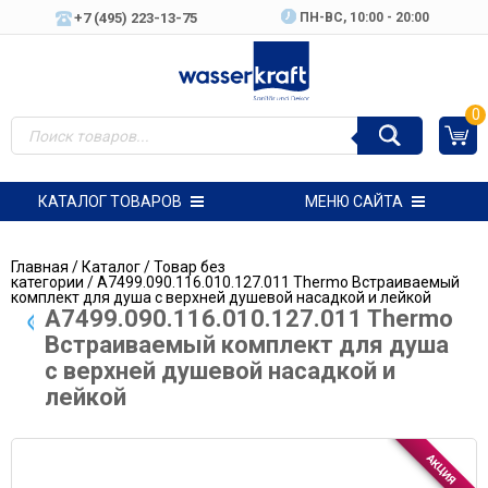
+7 (495) 223-13-75
ПН-ВC, 10:00 - 20:00
0
КАТАЛОГ ТОВАРОВ
МЕНЮ САЙТА
Главная
/
Каталог
/
Товар без
категории
/ A7499.090.116.010.127.011 Thermo Встраиваемый
комплект для душа с верхней душевой насадкой и лейкой
A7499.090.116.010.127.011 Thermo
Встраиваемый комплект для душа
с верхней душевой насадкой и
лейкой