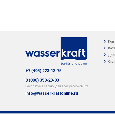
Кон
Кат
Дос
Опл
+7 (495) 223-13-75
8 (800) 350-23-03
Бесплатные звонки для всех регионов РФ
info@wasserkraftonline.ru