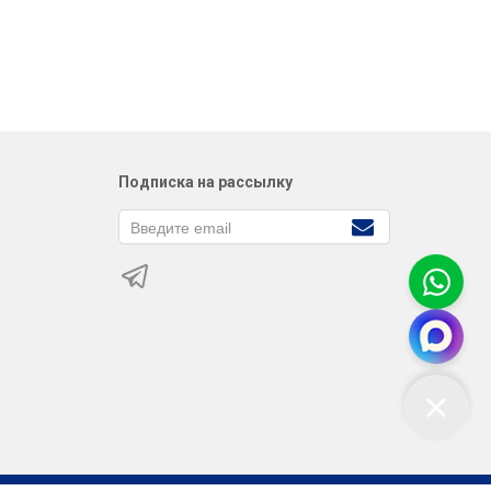
Подписка на рассылку